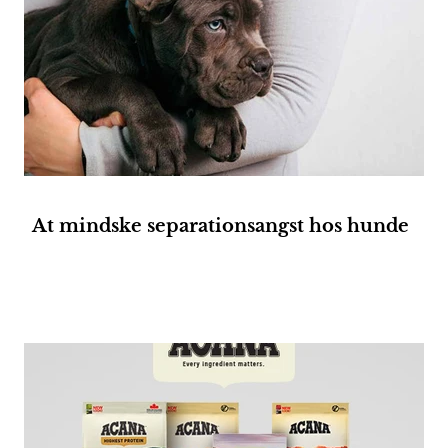
At mindske separationsangst hos hunde