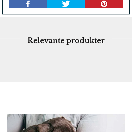
Relevante produkter