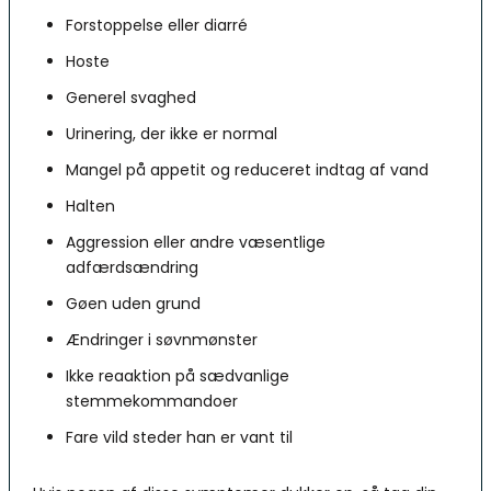
Forstoppelse eller diarré
Hoste
Generel svaghed
Urinering, der ikke er normal
Mangel på appetit og reduceret indtag af vand
Halten
Aggression eller andre væsentlige
adfærdsændring
Gøen uden grund
Ændringer i søvnmønster
Ikke reaaktion på sædvanlige
stemmekommandoer
Fare vild steder han er vant til